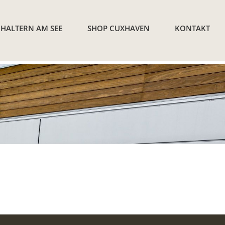
 HALTERN AM SEE
SHOP CUXHAVEN
KONTAKT