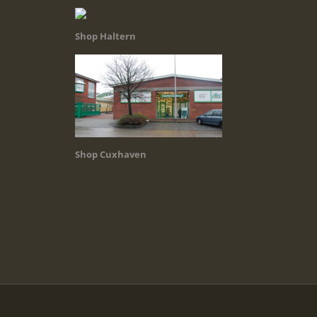
Shop Haltern
Shop Cuxhaven