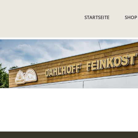
STARTSEITE
SHOP