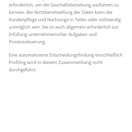
erforderlich, um die Geschäftsbeziehung ausführen zu
können. Bei Nichtbereitstellung der Daten kann die
Kundenpflege und Nachsorge in Teilen oder vollständig
unmöglich sein. Sie ist auch allgemein erforderlich zur
Erfüllung unternehmerischer Aufgaben und
Prozesssteuerung.
Eine automatisierte Entscheidungsfindung einschließlich
Profiling wird in diesem Zusammenhang nicht
durchgeführt.