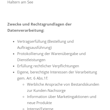
Haltern am See
Zwecke und Rechtsgrundlagen der
Datenverarbeitung:
Vertragserfüllung (Bestellung und
Auftragsausführung)
Protokollierung der Warenübergabe und
Dienstleistungen
Erfüllung rechtlicher Verpflichtungen
Eigene, berechtigte Interessen der Verarbeitung
gem. Art. 6 Abs.1f:
Werbliche Ansprache von Bestandskunden
zur Kunden-Nachsorge
Information über Marketingaktionen und
neue Produkte
Interne/Externe