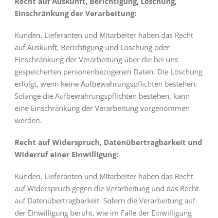
Recht auf Auskunft, Berichtigung, Löschung,
Einschränkung der Verarbeitung:
Kunden, Lieferanten und Mitarbeiter haben das Recht
auf Auskunft, Berichtigung und Löschung oder
Einschränkung der Verarbeitung über die bei uns
gespeicherten personenbezogenen Daten. Die Löschung
erfolgt, wenn keine Aufbewahrungspflichten bestehen.
Solange die Aufbewahrungspflichten bestehen, kann
eine Einschränkung der Verarbeitung vorgenommen
werden.
Recht auf Widerspruch, Datenübertragbarkeit und
Widerruf einer Einwilligung:
Kunden, Lieferanten und Mitarbeiter haben das Recht
auf Widerspruch gegen die Verarbeitung und das Recht
auf Datenübertragbarkeit. Sofern die Verarbeitung auf
der Einwilligung beruht, wie im Falle der Einwilligung