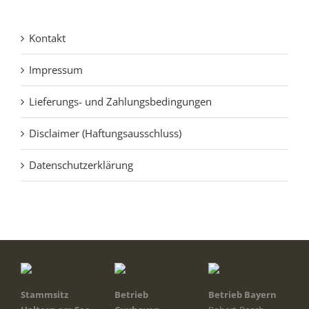
Kontakt
Impressum
Lieferungs- und Zahlungsbedingungen
Disclaimer (Haftungsausschluss)
Datenschutzerklärung
Stammsitz
Betrieb
Betrieb Bayern