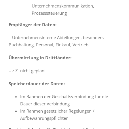
Unternehmenskommunikation,
Prozesssteuerung
Empfänger der Daten:
– Unternehmensinterne Abteilungen, besonders
Buchhaltung, Personal, Einkauf, Vertrieb
Übermittlung in Drittländer:
– z.Z. nicht geplant
Speicherdauer der Daten:
Im Rahmen der Geschäftsverbindung für die
Dauer dieser Verbindung
Im Rahmen gesetzlicher Regelungen /
Aufbewahrungspflichten