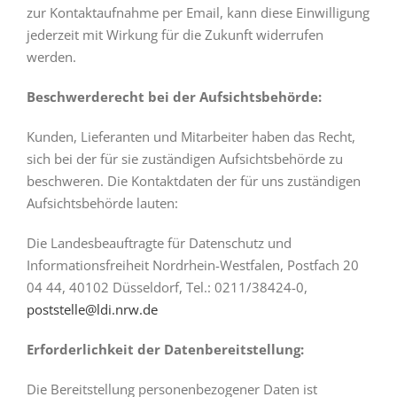
zur Kontaktaufnahme per Email, kann diese Einwilligung
jederzeit mit Wirkung für die Zukunft widerrufen
werden.
Beschwerderecht bei der Aufsichtsbehörde:
Kunden, Lieferanten und Mitarbeiter haben das Recht,
sich bei der für sie zuständigen Aufsichtsbehörde zu
beschweren. Die Kontaktdaten der für uns zuständigen
Aufsichtsbehörde lauten:
Die Landesbeauftragte für Datenschutz und
Informationsfreiheit Nordrhein-Westfalen, Postfach 20
04 44, 40102 Düsseldorf, Tel.: 0211/38424-0,
poststelle@ldi.nrw.de
Erforderlichkeit der Datenbereitstellung:
Die Bereitstellung personenbezogener Daten ist