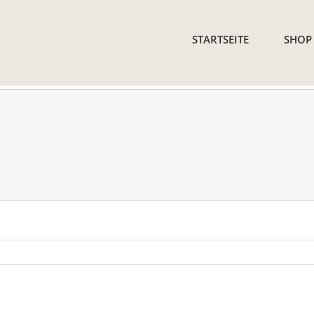
STARTSEITE
SHOP