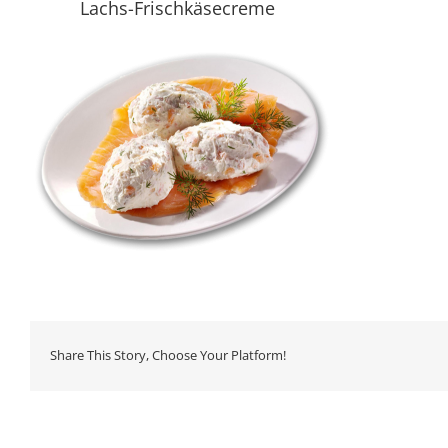
Lachs-Frischkäsecreme
Share This Story, Choose Your Platform!