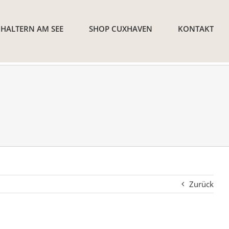
 HALTERN AM SEE
SHOP CUXHAVEN
KONTAKT
Zurück