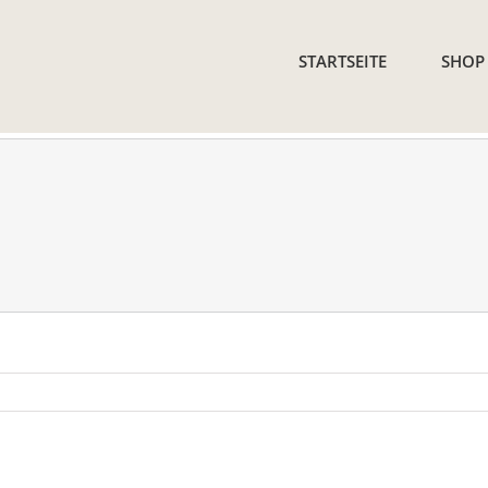
STARTSEITE
SHOP