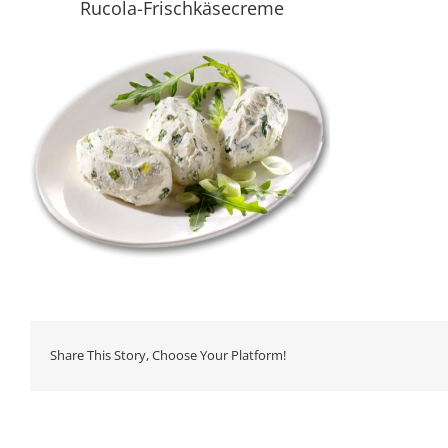
Rucola-Frischkäsecreme
Share This Story, Choose Your Platform!