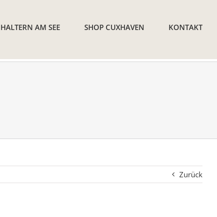
 HALTERN AM SEE
SHOP CUXHAVEN
KONTAKT
Zurück